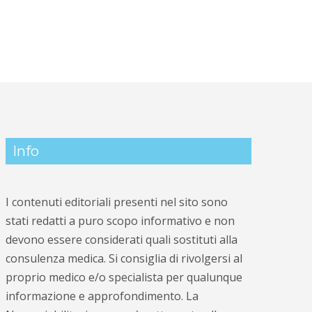
Info
I contenuti editoriali presenti nel sito sono
stati redatti a puro scopo informativo e non
devono essere considerati quali sostituti alla
consulenza medica. Si consiglia di rivolgersi al
proprio medico e/o specialista per qualunque
informazione e approfondimento. La