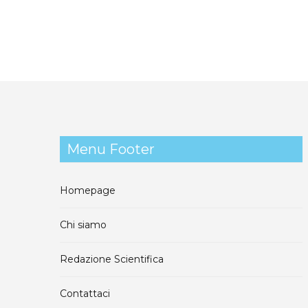
Menu Footer
Homepage
Chi siamo
Redazione Scientifica
Contattaci