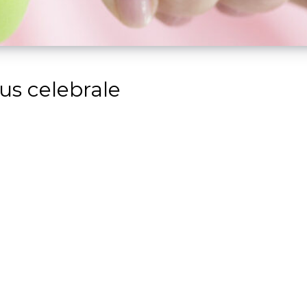
tus celebrale