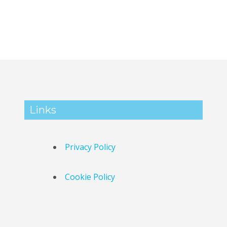
Links
Privacy Policy
Cookie Policy