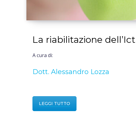
La riabilitazione dell’Ic
A cura di:
Dott. Alessandro Lozza
LEGGI TUTTO