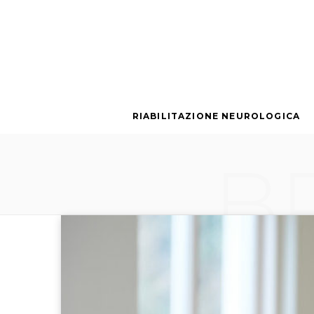
RIABILITAZIONE NEUROLOGICA
B