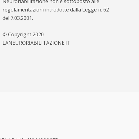
Neuroriabilitazione non è sottoposto alle
regolamentazioni introdotte dalla Legge n. 62
del 7.03.2001.
© Copyright 2020
LANEURORIABILITAZIONE.IT