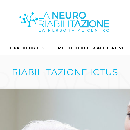
LE PATOLOGIE
METODOLOGIE RIABILITATIVE
REDAZIONE SCIENTIFICA
ROWSI
RIABILITAZIONE ICTUS