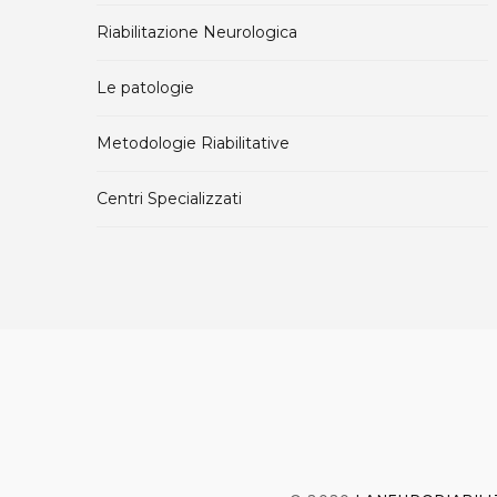
Riabilitazione Neurologica
Le patologie
Metodologie Riabilitative
Centri Specializzati