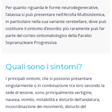
Per quanto riguarda le forme neurodegenerative,
l’atassia si può presentare nell’Atrofia Multisistemica,
in particolare nella sua variante cerebellare, dove può
costituire il sintomo d’esordio; più raramente può far
parte del corteo sintomatologico della Paralisi
Sopranucleare Progressiva.
Quali sono i sintomi?
I principali sintomi, che si possono presentare
singolarmente o in combinazione tra loro secondo la
sede di lesione, sono principalmente vertigine,
nausea, vomito, instabilità e disturbi dell’andatura,
incoordinazione dei movimenti, disturbi del