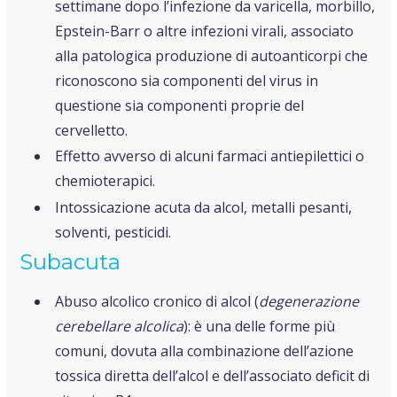
settimane dopo l’infezione da varicella, morbillo,
Epstein-Barr o altre infezioni virali, associato
alla patologica produzione di autoanticorpi che
riconoscono sia componenti del virus in
questione sia componenti proprie del
cervelletto.
Effetto avverso di alcuni farmaci antiepilettici o
chemioterapici.
Intossicazione acuta da alcol, metalli pesanti,
solventi, pesticidi.
Subacuta
Abuso alcolico cronico di alcol (
degenerazione
cerebellare alcolica
): è una delle forme più
comuni, dovuta alla combinazione dell’azione
tossica diretta dell’alcol e dell’associato deficit di