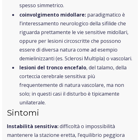
spesso simmetrico.
coinvolgimento midollare:
paradigmatico è
l’interessamento neurologico della sifilide che
riguarda prettamente le vie sensitive midollari,
oppure per lesioni circoscritte che possono
essere di diversa natura come ad esempio
demielinizzanti (es. Sclerosi Multipla) o vascolari.
lesioni del tronco encefalo
, del talamo, della
corteccia cerebrale sensitiva:
più
frequentemente di natura vascolare, ma non
solo; in questi casi il disturbo è tipicamente
unilaterale.
Sintomi
Instabilità sensitiva:
difficoltà o impossibilità
mantenere la stazione eretta, l’equilibrio peggiora