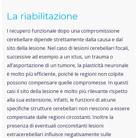
La riabilitazione
l recupero funzionale dopo una compromissione
cerebellare dipende strettamente dalla causa e dal
sito della lesione. Nel caso di lesioni cerebellari focali,
successive ad esempio a un ictus, un trauma o
all’asportazione di un tumore, la plasticità neuronale
è molto più efficiente, poiché le regioni non colpite
possono compensare quelle compromesse. In questi
casi il sito della lesione è molto più rilevante rispetto
alla sua estensione, infatti, le funzioni di alcune
specifiche strutture cerebellari non riescono a essere
compensate dalle regioni circostanti. Inoltre la
presenza di eventuali concomitanti lesioni
extracerebellari influisce negativamente sulle