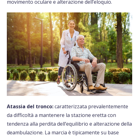
movimento oculare e alterazione dell’eloquio.
Atassia del tronco:
caratterizzata prevalentemente
da difficoltà a mantenere la stazione eretta con
tendenza alla perdita dell’equilibrio e alterazione della
deambulazione. La marcia è tipicamente su base