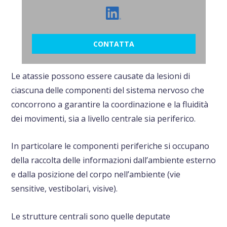
CONTATTA
Le atassie possono essere causate da lesioni di
ciascuna delle componenti del sistema nervoso che
concorrono a garantire la coordinazione e la fluidità
dei movimenti, sia a livello centrale sia periferico.
In particolare le componenti periferiche si occupano
della raccolta delle informazioni dall’ambiente esterno
e dalla posizione del corpo nell’ambiente (vie
sensitive, vestibolari, visive).
Le strutture centrali sono quelle deputate