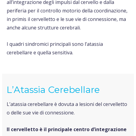
all’integrazione degli impulsi dal cervello e dalla
periferia per il controllo motorio della coordinazione,
in primis il cervelletto e le sue vie di connessione, ma
anche alcune strutture cerebrali.
I quadri sindromici principali sono l’atassia
cerebellare e quella sensitiva.
L’Atassia Cerebellare
L’atassia cerebellare è dovuta a lesioni del cervelletto
o delle sue vie di connessione.
Il cervelletto è il principale centro d’integrazione