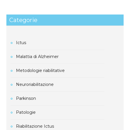
Categorie
Ictus
Malattia di Alzheimer
Metodologie riabilitative
Neuroriabilitazione
Parkinson
Patologie
Riabilitazione Ictus