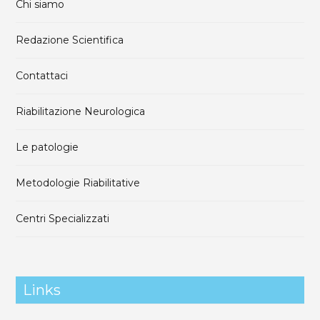
Chi siamo
Redazione Scientifica
Contattaci
Riabilitazione Neurologica
Le patologie
Metodologie Riabilitative
Centri Specializzati
Links