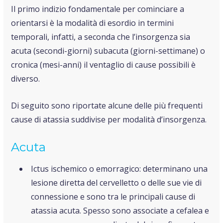
Il primo indizio fondamentale per cominciare a
orientarsi è la modalità di esordio in termini
temporali, infatti, a seconda che l’insorgenza sia
acuta (secondi-giorni) subacuta (giorni-settimane) o
cronica (mesi-anni) il ventaglio di cause possibili è
diverso.
Di seguito sono riportate alcune delle più frequenti
cause di atassia suddivise per modalità d’insorgenza.
Acuta
Ictus ischemico o emorragico: determinano una
lesione diretta del cervelletto o delle sue vie di
connessione e sono tra le principali cause di
atassia acuta. Spesso sono associate a cefalea e