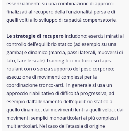
essenzialmente su una combinazione di approcci
finalizzati al recupero della funzionalità persa e di
quelli volti allo sviluppo di capacità compensatorie.
Le strategie di recupero
includono: esercizi mirati al
controllo dell’equilibrio statico (ad esempio su una
gamba) e dinamico (marcia, passi laterali, muoversi di
lato, fare le scale); training locomotorio su tapis-
roulant con o senza supporto del peso corporeo;
esecuzione di movimenti complessi per la
coordinazione tronco-arti. In generale si usa un
approccio riabilitativo di difficoltà progressiva, ad
esempio dall’allenamento dell’equilibrio statico a
quello dinamico, dai movimenti lenti a quelli veloci, dai
movimenti semplici monoarticolari ai più complessi
multiarticolari. Nel caso dell’atassia di origine