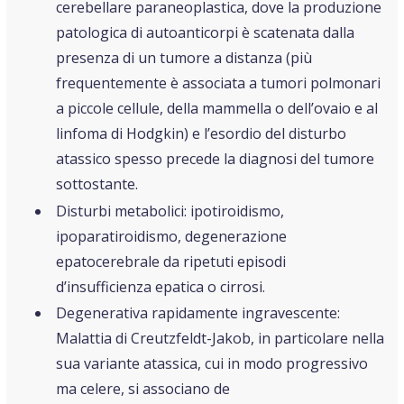
cerebellare paraneoplastica, dove la produzione
patologica di autoanticorpi è scatenata dalla
presenza di un tumore a distanza (più
frequentemente è associata a tumori polmonari
a piccole cellule, della mammella o dell’ovaio e al
linfoma di Hodgkin) e l’esordio del disturbo
atassico spesso precede la diagnosi del tumore
sottostante.
Disturbi metabolici: ipotiroidismo,
ipoparatiroidismo, degenerazione
epatocerebrale da ripetuti episodi
d’insufficienza epatica o cirrosi.
Degenerativa rapidamente ingravescente:
Malattia di Creutzfeldt-Jakob, in particolare nella
sua variante atassica, cui in modo progressivo
ma celere, si associano de