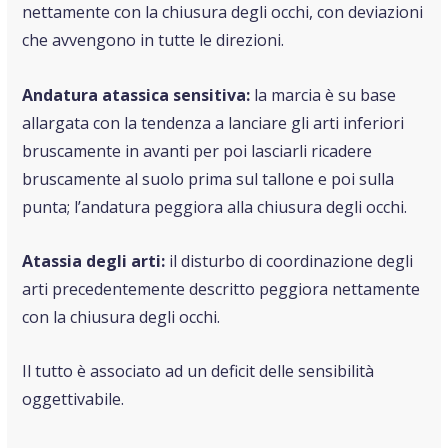
nettamente con la chiusura degli occhi, con deviazioni
che avvengono in tutte le direzioni.
Andatura atassica sensitiva:
la marcia è su base
allargata con la tendenza a lanciare gli arti inferiori
bruscamente in avanti per poi lasciarli ricadere
bruscamente al suolo prima sul tallone e poi sulla
punta; l’andatura peggiora alla chiusura degli occhi.
Atassia degli arti:
il disturbo di coordinazione degli
arti precedentemente descritto peggiora nettamente
con la chiusura degli occhi.
Il tutto è associato ad un deficit delle sensibilità
oggettivabile.