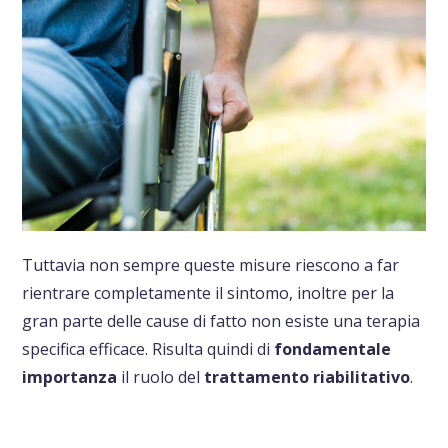
Tuttavia non sempre queste misure riescono a far
rientrare completamente il sintomo, inoltre per la
gran parte delle cause di fatto non esiste una terapia
specifica efficace. Risulta quindi di
fondamentale
importanza
il ruolo del
trattamento riabilitativo
.