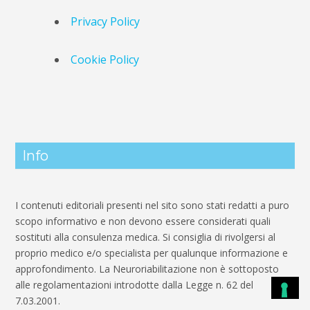
Privacy Policy
Cookie Policy
Info
I contenuti editoriali presenti nel sito sono stati redatti a puro
scopo informativo e non devono essere considerati quali
sostituti alla consulenza medica. Si consiglia di rivolgersi al
proprio medico e/o specialista per qualunque informazione e
approfondimento. La Neuroriabilitazione non è sottoposto
alle regolamentazioni introdotte dalla Legge n. 62 del
7.03.2001.