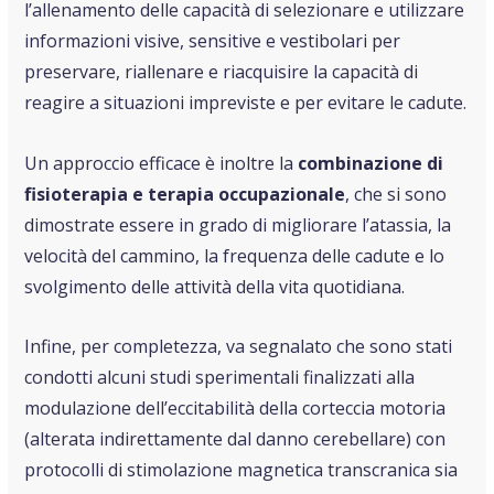
l’allenamento delle capacità di selezionare e utilizzare
informazioni visive, sensitive e vestibolari per
preservare, riallenare e riacquisire la capacità di
reagire a situazioni impreviste e per evitare le cadute.
Un approccio efficace è inoltre la
combinazione di
fisioterapia e terapia occupazionale
, che si sono
dimostrate essere in grado di migliorare l’atassia, la
velocità del cammino, la frequenza delle cadute e lo
svolgimento delle attività della vita quotidiana.
Infine, per completezza, va segnalato che sono stati
condotti alcuni studi sperimentali finalizzati alla
modulazione dell’eccitabilità della corteccia motoria
(alterata indirettamente dal danno cerebellare) con
protocolli di stimolazione magnetica transcranica sia