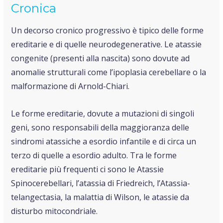
Cronica
Un decorso cronico progressivo è tipico delle forme
ereditarie e di quelle neurodegenerative.
Le atassie
congenite (presenti alla nascita) sono dovute ad
anomalie strutturali come l’ipoplasia cerebellare o la
malformazione di Arnold-Chiari.
Le forme ereditarie, dovute a mutazioni di singoli
geni, sono responsabili della maggioranza delle
sindromi atassiche a esordio infantile e di circa un
terzo di quelle a esordio adulto.
Tra le forme
ereditarie più frequenti ci sono le Atassie
Spinocerebellari, l’atassia di Friedreich, l’Atassia-
telangectasia, la malattia di Wilson, le atassie da
disturbo mitocondriale.