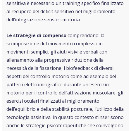
sensitiva è necessario un training specifico finalizzato
al recupero del deficit sensitivo nel miglioramento
dell’integrazione sensori-motoria.
Le strategie di compenso
comprendono: la
scomposizione del movimento complesso in
movimenti semplici, gli aiuti visivi e verbali con
allenamento alla progressiva riduzione della
necessità della fissazione, i biofeedback di diversi
aspetti del controllo motorio come ad esempio del
pattern elettromiografico durante un esercizio
motorio per il controllo dell’attivazione muscolare, gli
esercizi oculari finalizzati al miglioramento
dell’equilibrio e della stabilità posturale, l’utilizzo della
tecnologia assisitiva. In questo contesto s’inseriscono
anche le strategie psicoterapeutiche che coinvolgono