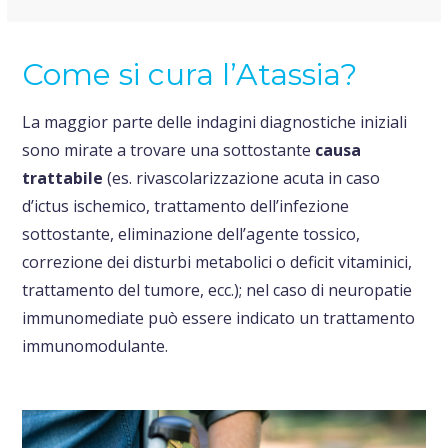
Come si cura l’Atassia?
La maggior parte delle indagini diagnostiche iniziali
sono mirate a trovare una sottostante
causa
trattabile
(es. rivascolarizzazione acuta in caso
d’ictus ischemico, trattamento dell’infezione
sottostante, eliminazione dell’agente tossico,
correzione dei disturbi metabolici o deficit vitaminici,
trattamento del tumore, ecc.); nel caso di neuropatie
immunomediate può essere indicato un trattamento
immunomodulante.