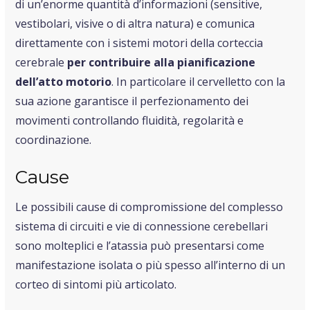
di un’enorme quantità d’informazioni (sensitive,
vestibolari, visive o di altra natura) e comunica
direttamente con i sistemi motori della corteccia
cerebrale
per contribuire alla pianificazione
dell’atto motorio
. In particolare il cervelletto con la
sua azione garantisce il perfezionamento dei
movimenti controllando fluidità, regolarità e
coordinazione.
Cause
Le possibili cause di compromissione del complesso
sistema di circuiti e vie di connessione cerebellari
sono molteplici e l’atassia può presentarsi come
manifestazione isolata o più spesso all’interno di un
corteo di sintomi più articolato.