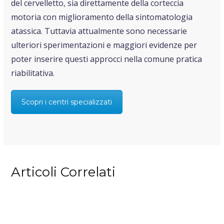
del cervelletto, sia direttamente della corteccia
motoria con miglioramento della sintomatologia
atassica. Tuttavia attualmente sono necessarie
ulteriori sperimentazioni e maggiori evidenze per
poter inserire questi approcci nella comune pratica
riabilitativa.
Scopri i centri specializzati
Articoli Correlati