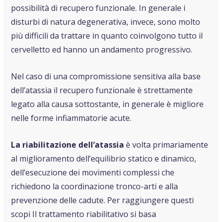
possibilità di recupero funzionale. In generale i
disturbi di natura degenerativa, invece, sono molto
più difficili da trattare in quanto coinvolgono tutto il
cervelletto ed hanno un andamento progressivo.
Nel caso di una compromissione sensitiva alla base
dell’atassia il recupero funzionale è strettamente
legato alla causa sottostante, in generale è migliore
nelle forme infiammatorie acute.
La riabilitazione dell’atassia
è volta primariamente
al miglioramento dell’equilibrio statico e dinamico,
dell’esecuzione dei movimenti complessi che
richiedono la coordinazione tronco-arti e alla
prevenzione delle cadute. Per raggiungere questi
scopi Il trattamento riabilitativo si basa