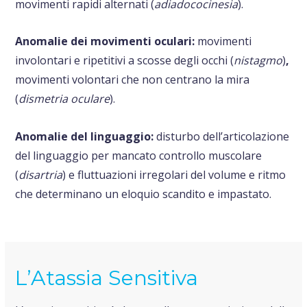
movimenti rapidi alternati (
adiadococinesia
).
Anomalie dei movimenti oculari:
movimenti
involontari e ripetitivi a scosse degli occhi (
nistagmo
)
,
movimenti volontari che non centrano la mira
(
dismetria oculare
).
Anomalie del linguaggio:
disturbo dell’articolazione
del linguaggio per mancato controllo muscolare
(
disartria
) e fluttuazioni irregolari del volume e ritmo
che determinano un eloquio scandito e impastato.
L’Atassia Sensitiva